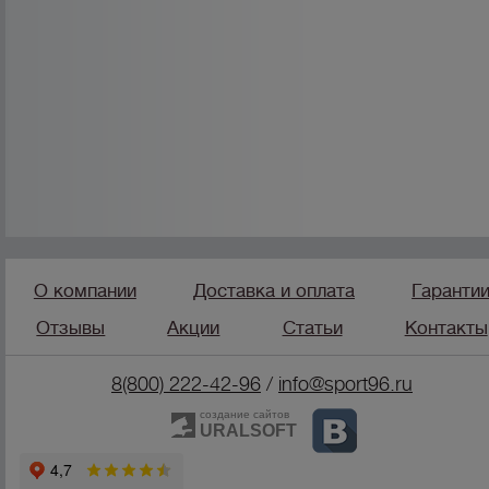
О компании
Доставка и оплата
Гаранти
Отзывы
Акции
Статьи
Контакты
8(800) 222-42-96
/
info@sport96.ru
создание сайтов
URALSOFT