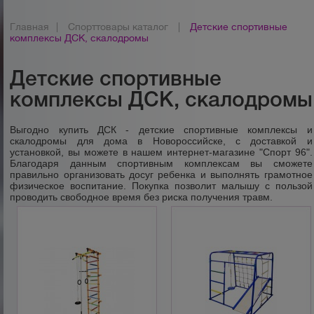
Главная
|
Спорттовары каталог
|
Детские спортивные
комплексы ДСК, скалодромы
Детские спортивные
комплексы ДСК, скалодромы
Выгодно купить ДСК - детские спортивные комплексы и
скалодромы для дома в Новороссийске, с доставкой и
установкой, вы можете в нашем интернет-магазине "Спорт 96".
Благодаря данным спортивным комплексам
вы сможете
правильно организовать досуг ребенка и выполнять грамотное
физическое воспитание. Покупка позволит малышу с пользой
проводить свободное время без риска получения травм.