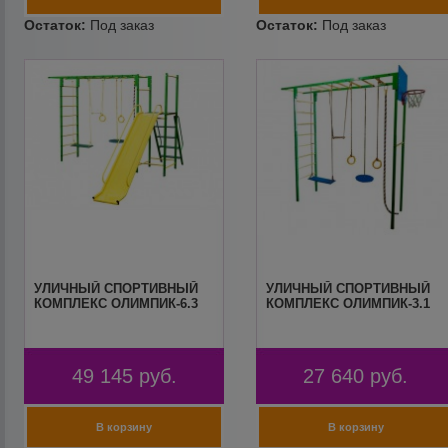
УЛИЧНЫЙ СПОРТИВНЫЙ
УЛИЧНЫЙ СПОРТИВНЫЙ
КОМПЛЕКС ОЛИМПИК-6.3
КОМПЛЕКС ОЛИМПИК-3.1
49 145
руб.
27 640
руб.