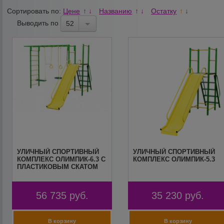
Сортировать по:
Цене
Названию
Остатку
↑
↓
↑
↓
↑
↓
Выводить по
52
УЛИЧНЫЙ СПОРТИВНЫЙ
УЛИЧНЫЙ СПОРТИВНЫЙ
КОМПЛЕКС ОЛИМПИК-6.3 C
КОМПЛЕКС ОЛИМПИК-5.3
ПЛАСТИКОВЫМ СКАТОМ
56 735
руб.
35 230
руб.