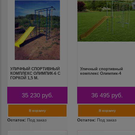
УЛИЧНЫЙ СПОРТИВНЫЙ
Уличный спортивный
КОМПЛЕКС ОЛИМПИК-6 С
комплекс Олимпик-4
ГОРКОЙ 1,5 М.
35 230
руб.
36 495
руб.