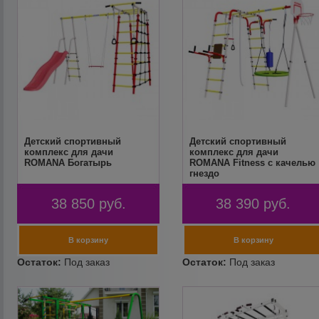
Детский спортивный
Детский спортивный
комплекс для дачи
комплекс для дачи
ROMANA Богатырь
ROMANA Fitness с качелью
гнездо
38 850
руб.
38 390
руб.