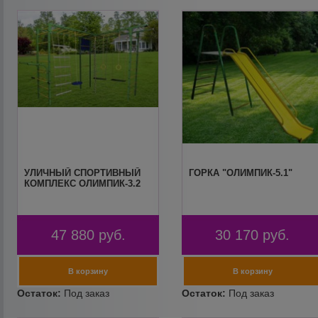
УЛИЧНЫЙ СПОРТИВНЫЙ
ГОРКА "ОЛИМПИК-5.1"
КОМПЛЕКС ОЛИМПИК-3.2
47 880
руб.
30 170
руб.