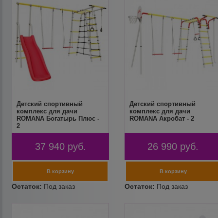
Детский спортивный
Детский спортивный
комплекс для дачи
комплекс для дачи
ROMANA Богатырь Плюс -
ROMANA Акробат - 2
2
37 940
руб.
26 990
руб.