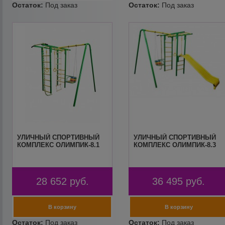
УЛИЧНЫЙ СПОРТИВНЫЙ
УЛИЧНЫЙ СПОРТИВНЫЙ
КОМПЛЕКС ОЛИМПИК-8.1
КОМПЛЕКС ОЛИМПИК-8.3
28 652
руб.
36 495
руб.