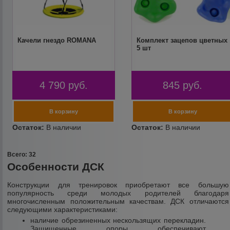
Качели гнездо ROMANA
Комплект зацепов цветных
5 шт
4 790
руб.
845
руб.
Всего: 32
Особенности ДСК
Конструкции для тренировок приобретают все большую
популярность среди молодых родителей благодаря
многочисленным положительным качествам. ДСК отличаются
следующими характеристиками:
наличие обрезиненных нескользящих перекладин.
Защищенные опоры обеспечивают