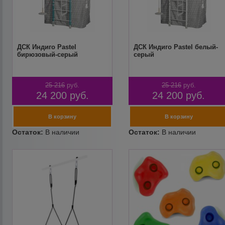
ДСК Индиго Pastel
ДСК Индиго Pastel белый-
бирюзовый-серый
серый
25 216
руб.
25 216
руб.
24 200
руб.
24 200
руб.