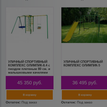
УЛИЧНЫЙ СПОРТИВНЫЙ
УЛИЧНЫЙ СПОРТИВНЫЙ
КОМПЛЕКС ОЛИМПИК-8.4 с
КОМПЛЕКС ОЛИМПИК-5
гнездом плетеным 80 см. и
малышковыми качелями
45 350
руб.
36 495
руб.