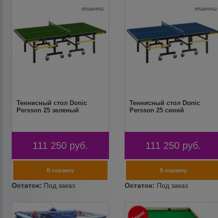
Теннисный стол Donic
Теннисный стол Donic
Persson 25 зеленый
Persson 25 синий
111 250
руб.
111 250
руб.