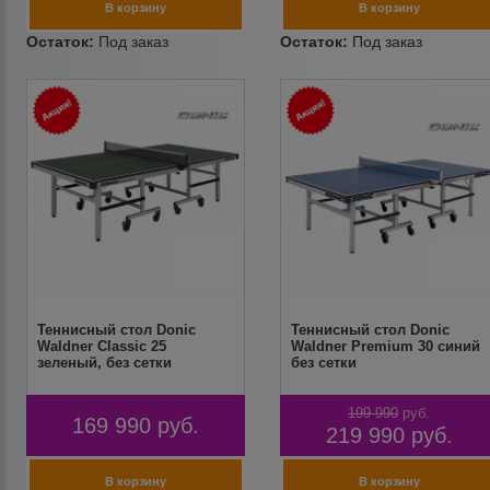
Теннисный стол Donic
Теннисный стол Donic
Waldner Classic 25
Waldner Premium 30 синий
зеленый, без сетки
без сетки
199 990
руб.
169 990
руб.
219 990
руб.