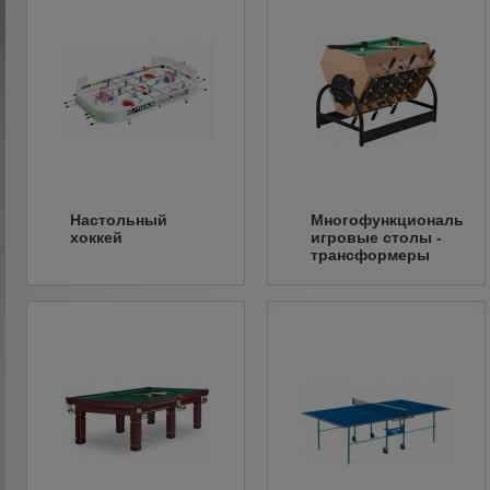
Настольный
Многофункциональны
хоккей
игровые столы -
трансформеры