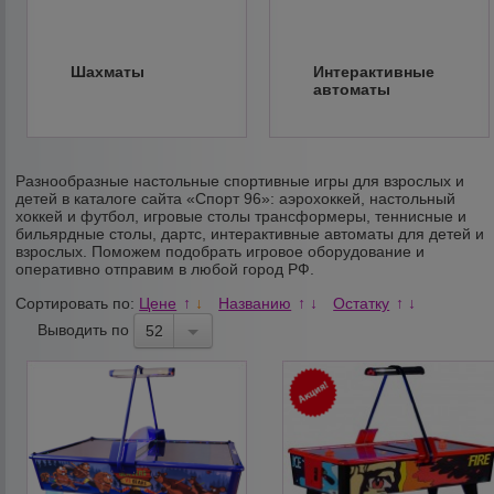
Шахматы
Интерактивные
автоматы
Разнообразные настольные спортивные игры для взрослых и
детей в каталоге сайта «Спорт 96»: аэрохоккей, настольный
хоккей и футбол, игровые столы трансформеры, теннисные и
бильярдные столы, дартс, интерактивные автоматы для детей и
взрослых. Поможем подобрать игровое оборудование и
оперативно отправим в любой город РФ.
Сортировать по:
Цене
Названию
Остатку
↑
↓
↑
↓
↑
↓
Выводить по
52