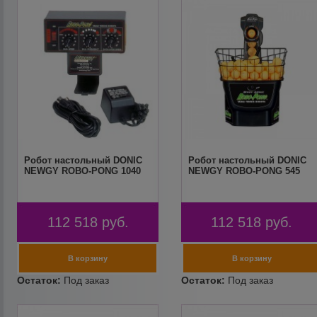
Робот настольный DONIC
Робот настольный DONIC
NEWGY ROBO-PONG 1040
NEWGY ROBO-PONG 545
112 518
руб.
112 518
руб.