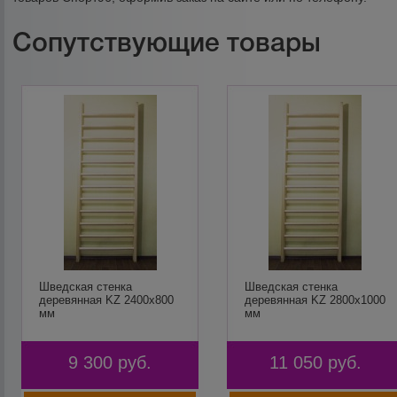
Сопутствующие товары
Шведская стенка
Шведская стенка
деревянная KZ 2400х800
деревянная KZ 2800х1000
мм
мм
9 300
руб.
11 050
руб.