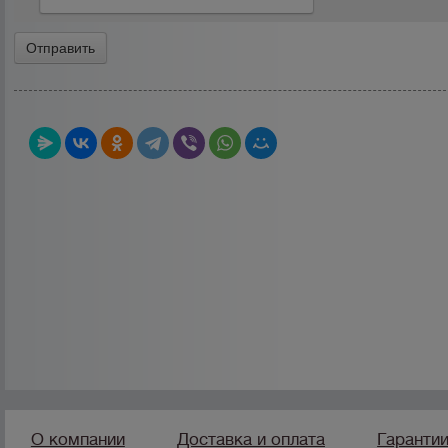
О компании
Доставка и оплата
Гаранти