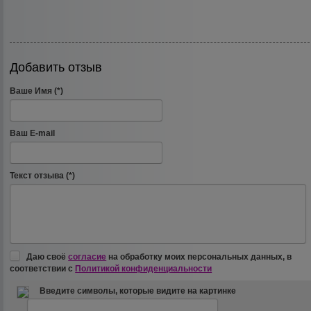
Добавить отзыв
Ваше Имя (*)
Ваш E-mail
Текст отзыва (*)
Даю своё
согласие
на обработку моих персональных данных, в
соответствии с
Политикой конфиденциальности
Введите символы, которые видите на картинке