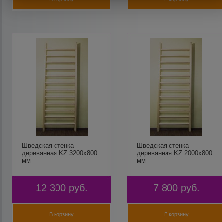
Шведская стенка
Шведская стенка
деревянная KZ 3200х800
деревянная KZ 2000х800
мм
мм
12 300
руб.
7 800
руб.
В корзину
В корзину