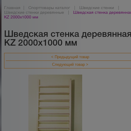
Главная
|
Спорттовары каталог
|
Шведские стенки
|
Шведские стенки деревянные
|
Шведская стенка деревянна
KZ 2000х1000 мм
Шведская стенка деревянна
KZ 2000х1000 мм
< Предыдущий товар
Следующий товар >