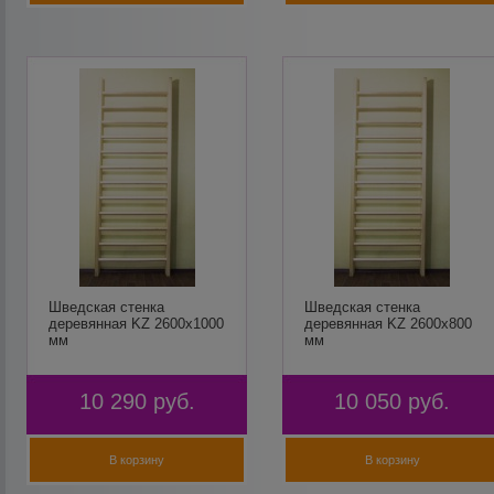
Шведская стенка
Шведская стенка
деревянная KZ 2600х1000
деревянная KZ 2600х800
мм
мм
10 290
руб.
10 050
руб.
В корзину
В корзину