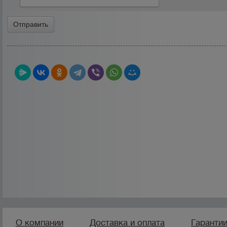
О компании
Доставка и оплата
Гаранти