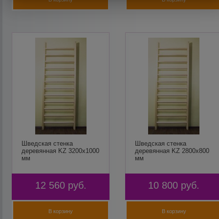
Шведская стенка
Шведская стенка
деревянная KZ 3200х1000
деревянная KZ 2800х800
мм
мм
12 560
руб.
10 800
руб.
В корзину
В корзину