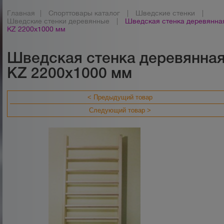
Главная
|
Спорттовары каталог
|
Шведские стенки
|
Шведские стенки деревянные
|
Шведская стенка деревянна
KZ 2200х1000 мм
Шведская стенка деревянна
KZ 2200х1000 мм
< Предыдущий товар
Следующий товар >