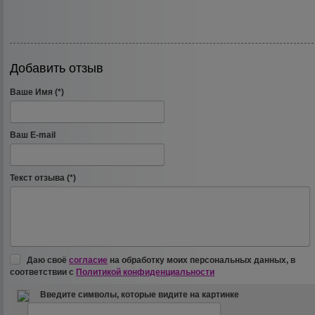
Добавить отзыв
Ваше Имя (*)
Ваш E-mail
Текст отзыва (*)
Даю своё
согласие
на обработку моих персональных данных, в
соответствии с
Политикой конфиденциальности
Введите символы, которые видите на картинке