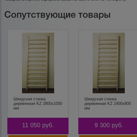
Сопутствующие товары
Шведская стенка
Шведская стенка
деревянная KZ 2800х1000
деревянная KZ 2400х800
мм
мм
11 050
руб.
9 300
руб.