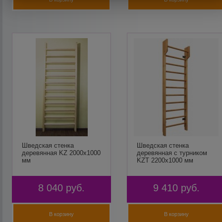
Шведская стенка
Шведская стенка
деревянная KZ 2000х1000
деревянная с турником
мм
KZT 2200х1000 мм
8 040
руб.
9 410
руб.
В корзину
В корзину