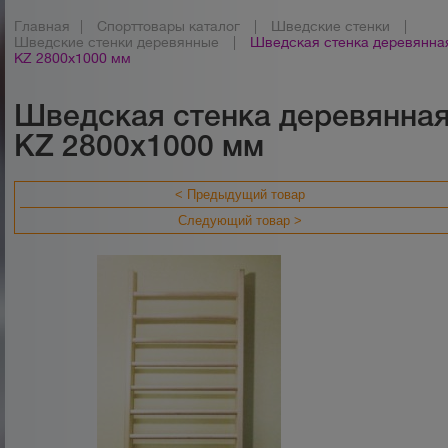
Главная
|
Спорттовары каталог
|
Шведские стенки
|
Шведские стенки деревянные
|
Шведская стенка деревянна
KZ 2800х1000 мм
Шведская стенка деревянна
KZ 2800х1000 мм
< Предыдущий товар
Следующий товар >