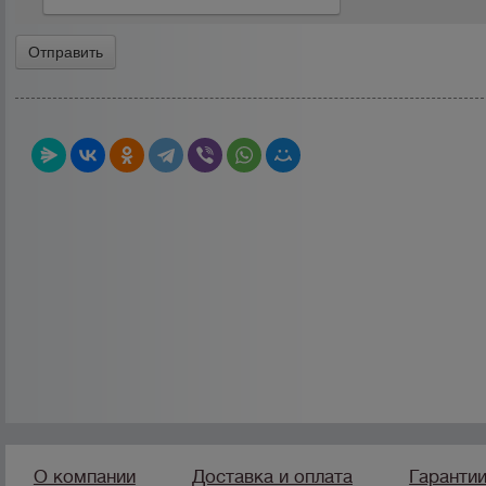
О компании
Доставка и оплата
Гаранти