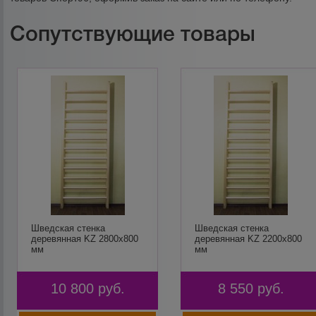
Сопутствующие товары
Шведская стенка
Шведская стенка
деревянная KZ 2800х800
деревянная KZ 2200х800
мм
мм
10 800
руб.
8 550
руб.