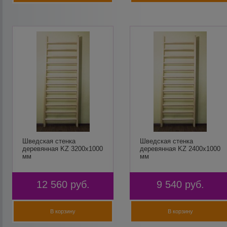
Шведская стенка
Шведская стенка
деревянная KZ 3200х1000
деревянная KZ 2400х1000
мм
мм
12 560
руб.
9 540
руб.
В корзину
В корзину