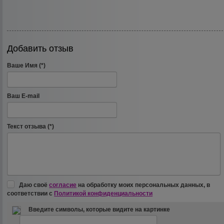
Добавить отзыв
Ваше Имя (*)
Ваш E-mail
Текст отзыва (*)
Даю своё
согласие
на обработку моих персональных данных, в
соответствии с
Политикой конфиденциальности
Введите символы, которые видите на картинке