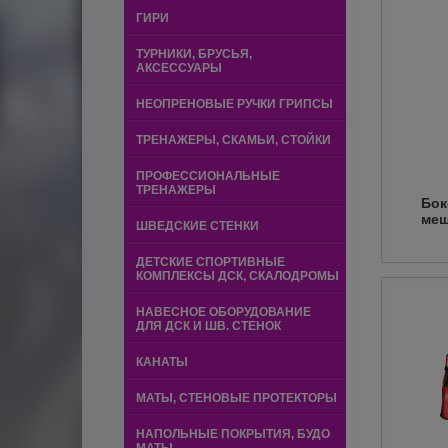
ГИРИ
ТУРНИКИ, БРУСЬЯ,
АКСЕССУАРЫ
НЕОПРЕНОВЫЕ РУЧКИ ГРИПСЫ
ТРЕНАЖЕРЫ, СКАМЬИ, СТОЙКИ
ПРОФЕССИОНАЛЬНЫЕ
ТРЕНАЖЕРЫ
Бок
ме
ШВЕДСКИЕ СТЕНКИ
ДЕТСКИЕ СПОРТИВНЫЕ
КОМПЛЕКСЫ ДСК, СКАЛОДРОМЫ
НАВЕСНОЕ ОБОРУДОВАНИЕ
ДЛЯ ДСК И ШВ. СТЕНОК
КАНАТЫ
МАТЫ, СТЕНОВЫЕ ПРОТЕКТОРЫ
НАПОЛЬНЫЕ ПОКРЫТИЯ, БУДО