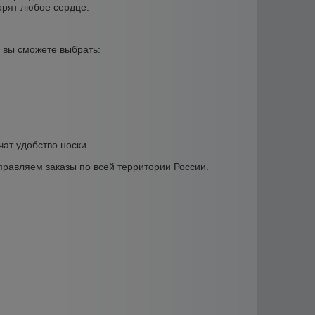
орят любое сердце.
 вы сможете выбрать:
ат удобство носки.
равляем заказы по всей территории России.