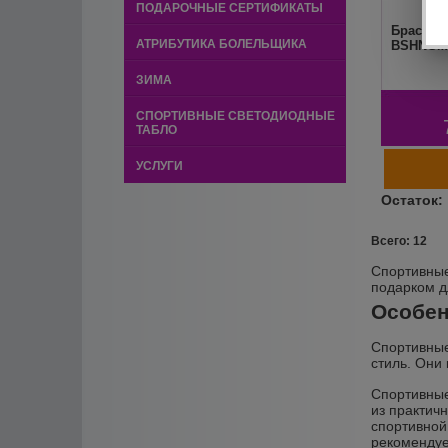
ПОДАРОЧНЫЕ СЕРТИФИКАТЫ
Браслет
АТРИБУТИКА БОЛЕЛЬЩИКА
BSHNGM
ЗИМА
СПОРТИВНЫЕ СВЕТОДИОДНЫЕ
ТАБЛО
УСЛУГИ
Всего: 12
Спортивные
подарком д
Особен
Спортивные
стиль. Они
Спортивные
из практич
спортивной
рекомендуе