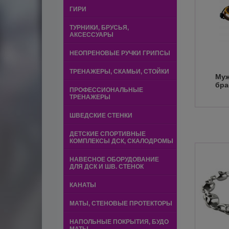
ГИРИ
ТУРНИКИ, БРУСЬЯ,
АКСЕССУАРЫ
НЕОПРЕНОВЫЕ РУЧКИ ГРИПСЫ
ТРЕНАЖЕРЫ, СКАМЬИ, СТОЙКИ
Муж
бра
ПРОФЕССИОНАЛЬНЫЕ
ТРЕНАЖЕРЫ
ШВЕДСКИЕ СТЕНКИ
ДЕТСКИЕ СПОРТИВНЫЕ
КОМПЛЕКСЫ ДСК, СКАЛОДРОМЫ
НАВЕСНОЕ ОБОРУДОВАНИЕ
ДЛЯ ДСК И ШВ. СТЕНОК
КАНАТЫ
МАТЫ, СТЕНОВЫЕ ПРОТЕКТОРЫ
НАПОЛЬНЫЕ ПОКРЫТИЯ, БУДО