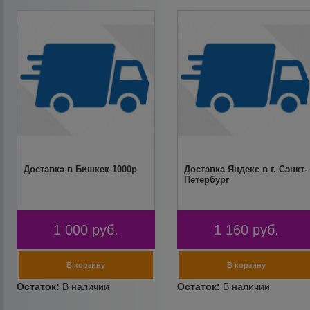
Доставка в Бишкек 1000р
Доставка Яндекс в г. Санкт-
Петербург
1 000
руб.
1 160
руб.