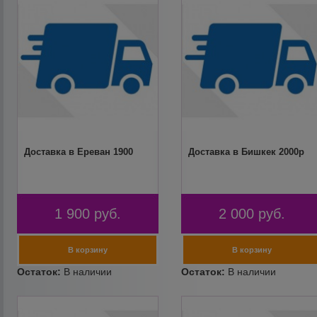
Доставка в Ереван 1900
Доставка в Бишкек 2000р
1 900
руб.
2 000
руб.