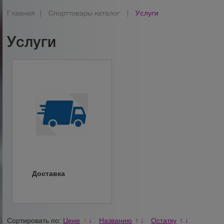
Главная
|
Спорттовары каталог
|
Услуги
Услуги
Доставка
Сортировать по:
Цене
Названию
Остатку
↑
↓
↑
↓
↑
↓