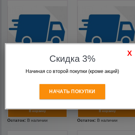
Скидка 3%
Доставка в Бишкек 1300р
Доставка в Бишкек 1600р
Начиная со второй покупки (кроме акций)
НАЧАТЬ ПОКУПКИ
1 300
руб.
1 600
руб.