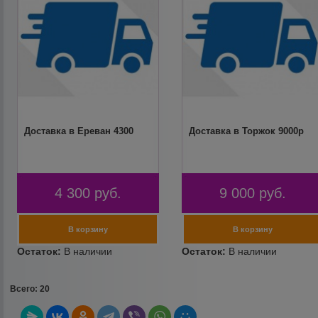
Доставка в Ереван 4300
Доставка в Торжок 9000р
4 300
руб.
9 000
руб.
Всего: 20