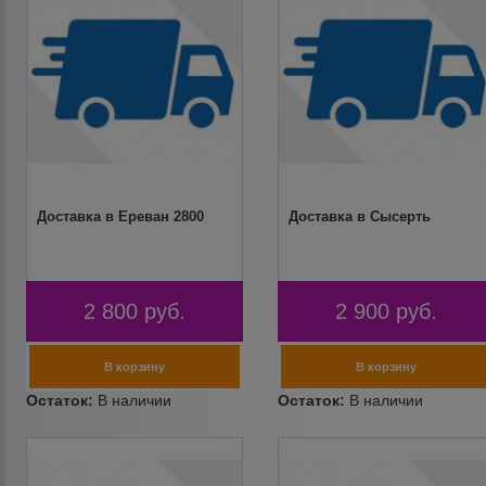
Доставка в Ереван 2800
Доставка в Сысерть
2 800
руб.
2 900
руб.