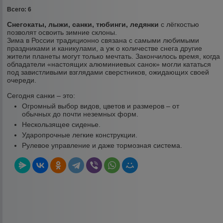
Всего: 6
Снегокаты, лыжи, санки, тюбинги, ледянки
c лёгкостью
позволят освоить зимние склоны.
Зима в России традиционно связана с самыми любимыми
праздниками и каникулами, а уж о количестве снега другие
жители планеты могут только мечтать. Закончилось время, когда
обладатели «настоящих алюминиевых санок» могли кататься
под завистливыми взглядами сверстников, ожидающих своей
очереди.
Сегодня санки – это:
Огромный выбор видов, цветов и размеров – от
обычных до почти неземных форм.
Нескользящее сиденье.
Ударопрочные легкие конструкции.
Рулевое управление и даже тормозная система.