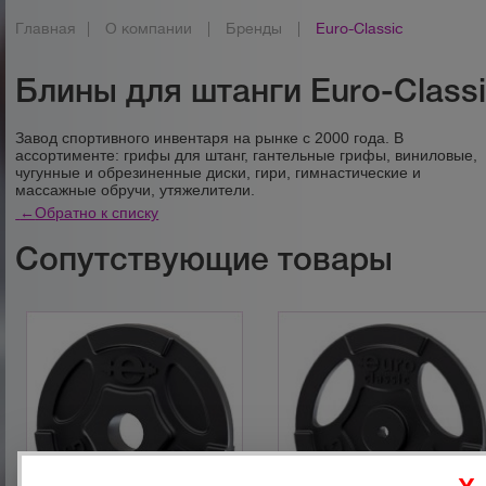
Главная
|
О компании
|
Бренды
|
Euro-Classic
Блины для штанги Euro-Class
Завод спортивного инвентаря на рынке с 2000 года. В
ассортименте: грифы для штанг, гантельные грифы, виниловые,
чугунные и обрезиненные диски, гири, гимнастические и
массажные обручи, утяжелители.
←
Обратно к списку
Сопутствующие товары