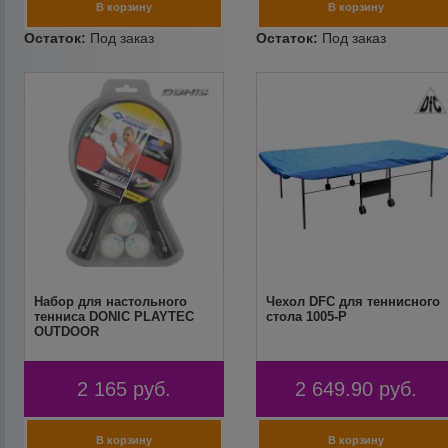
Набор для настольного
Чехол DFC для теннисного
тенниса DONIC PLAYTEC
стола 1005-P
OUTDOOR
2 165
руб.
2 649.90
руб.