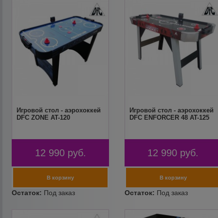
Игровой стол - аэрохоккей
Игровой стол - аэрохоккей
DFC ZONE AT-120
DFC ENFORCER 48 AT-125
12 990
руб.
12 990
руб.