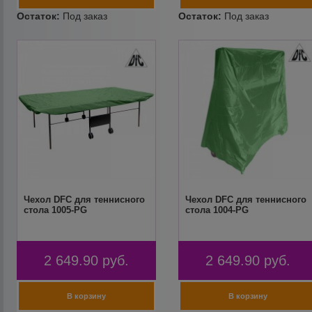
Чехол DFC для теннисного
Чехол DFC для теннисного
стола 1005-PG
стола 1004-PG
2 649.90
руб.
2 649.90
руб.