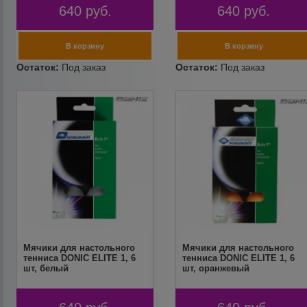
640
руб.
640
руб.
Мячики для настольного
Мячики для настольного
тенниса DONIC ELITE 1, 6
тенниса DONIC ELITE 1, 6
шт, белый
шт, оранжевый