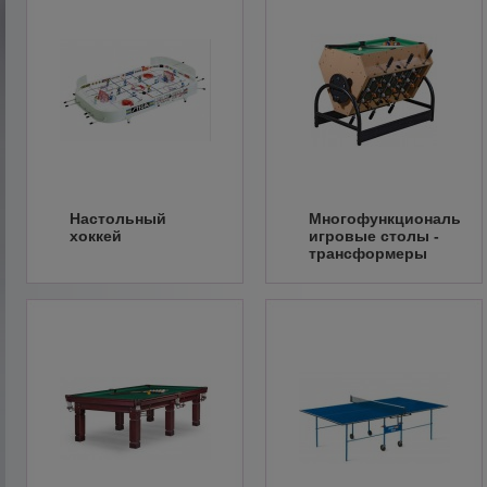
Настольный
Многофункциональны
хоккей
игровые столы -
трансформеры