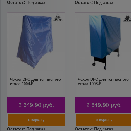
Чехол DFC для теннисного
Чехол DFC для теннисного
стола 1004-P
стола 1003-P
2 649.90
руб.
2 649.90
руб.