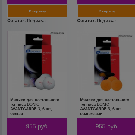
Мячики для настольного
Мячики для настольного
тенниса DONIC
тенниса DONIC
AVANTGARDE 3, 6 шт,
AVANTGARDE 3, 6 шт,
белый
оранжевый
955
руб.
955
руб.