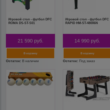
Игровой стол - футбол DFC
Игровой стол - футбол DFC
ROMA DS-ST-S01
RAPID HM-ST-48006N
21 590
руб.
14 990
руб.