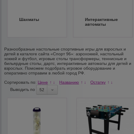
Шахматы
Интерактивные
автоматы
Разнообразные настольные спортивные игры для взрослых и
детей в каталоге сайта «Спорт 96»: аэрохоккей, настольный
хоккей и футбол, игровые столы трансформеры, теннисные и
бильярдные столы, дартс, интерактивные автоматы для детей и
взрослых. Поможем подобрать игровое оборудование и
оперативно отправим в любой город РФ.
Сортировать по:
Цене
Названию
Остатку
↑
↓
↑
↓
↑
↓
Выводить по
52