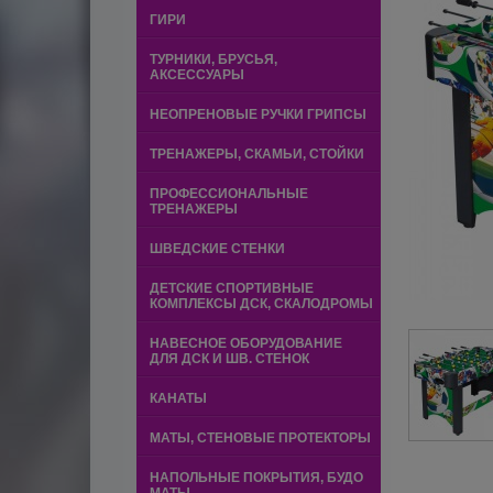
ГИРИ
ТУРНИКИ, БРУСЬЯ,
АКСЕССУАРЫ
НЕОПРЕНОВЫЕ РУЧКИ ГРИПСЫ
ТРЕНАЖЕРЫ, СКАМЬИ, СТОЙКИ
ПРОФЕССИОНАЛЬНЫЕ
ТРЕНАЖЕРЫ
ШВЕДСКИЕ СТЕНКИ
ДЕТСКИЕ СПОРТИВНЫЕ
КОМПЛЕКСЫ ДСК, СКАЛОДРОМЫ
НАВЕСНОЕ ОБОРУДОВАНИЕ
ДЛЯ ДСК И ШВ. СТЕНОК
КАНАТЫ
МАТЫ, СТЕНОВЫЕ ПРОТЕКТОРЫ
НАПОЛЬНЫЕ ПОКРЫТИЯ, БУДО