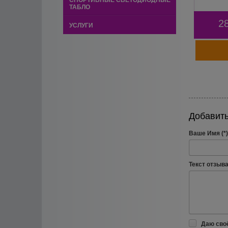
СПОРТИВНЫЕ СВЕТОДИОДНЫЕ
ТАБЛО
2
УСЛУГИ
Добавить
Ваше Имя (*)
Текст отзыва 
Даю сво