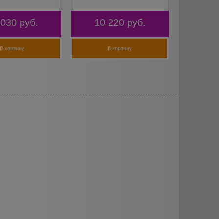
 030
руб.
10 220
руб.
В корзину
В корзину