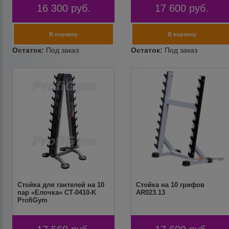
16 300
руб.
17 600
руб.
Стойка для гантелей на 10
Стойка на 10 грифов
пар «Елочка» СТ-0410-K
AR023.13
ProfiGym