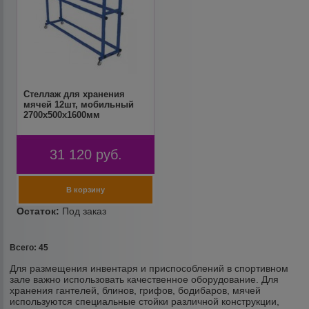
Стеллаж для хранения
мячей 12шт, мобильный
2700х500x1600мм
31 120
руб.
Всего: 45
Для размещения инвентаря и приспособлений в спортивном
зале важно использовать качественное оборудование. Для
хранения гантелей, блинов, грифов, бодибаров, мячей
используются специальные стойки различной конструкции,