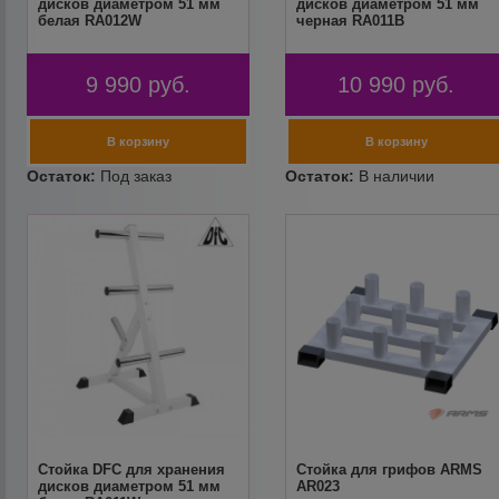
дисков диаметром 51 мм
дисков диаметром 51 мм
белая RA012W
черная RA011B
9 990
руб.
10 990
руб.
Стойка DFC для хранения
Стойка для грифов ARMS
дисков диаметром 51 мм
AR023