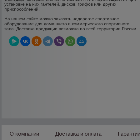
установке на них гантелей, дисков, грифов или других
приспособлений.
На нашем сайте можно заказать недорогое спортивное
оборудование для домашнего и коммерческого спортивного
зала. Доставка продукции возможна по всей территории России.
О компании
Доставка и оплата
Гаранти