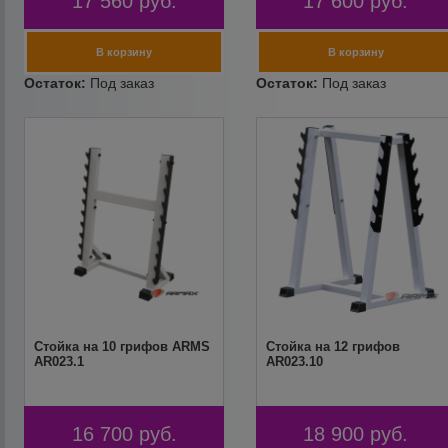
17 560
руб.
17 600
руб.
Стойка на 10 грифов ARMS
Стойка на 12 грифов
AR023.1
AR023.10
16 700
руб.
18 900
руб.