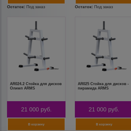
AR024.2 Стойка для дисков
AR025 Стойка для дисков -
Олимп ARMS
пирамида ARMS
21 000
руб.
21 000
руб.