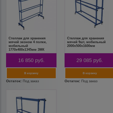
Стеллаж для хранения
Стеллаж для хранения
мячей эконом 4 полки,
мячей 9шт, мобильный
мобильный
2000х500x1600мм
1770х400х1345мм ЗМК
16 850
руб.
29 085
руб.