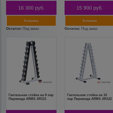
16 300
руб.
15 900
руб.
Гантельная стойка на 8 пар
Гантельная стойка на 10
Пирамида ARMS AR121
пар Пирамида ARMS AR122