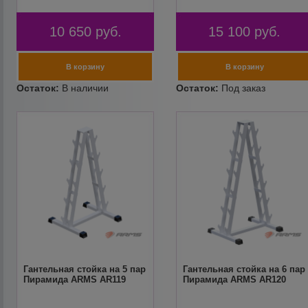
10 650
руб.
15 100
руб.
Гантельная стойка на 5 пар
Гантельная стойка на 6 пар
Пирамида ARMS AR119
Пирамида ARMS AR120