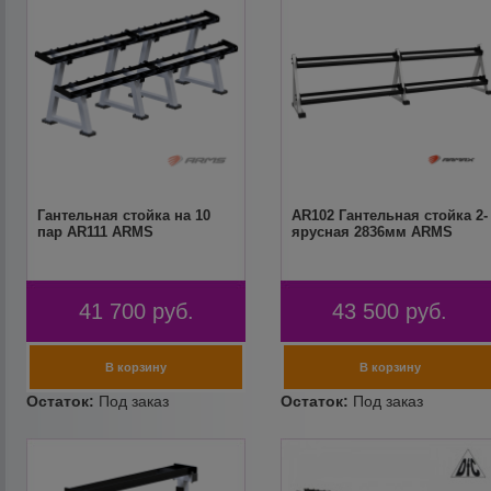
Гантельная стойка на 10
AR102 Гантельная стойка 2-
пар AR111 ARMS
ярусная 2836мм ARMS
41 700
руб.
43 500
руб.