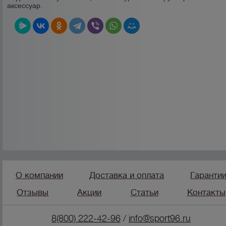
аксессуар.
О компании
Доставка и оплата
Гаранти
Отзывы
Акции
Статьи
Контакты
8(800) 222-42-96
/
info@sport96.ru