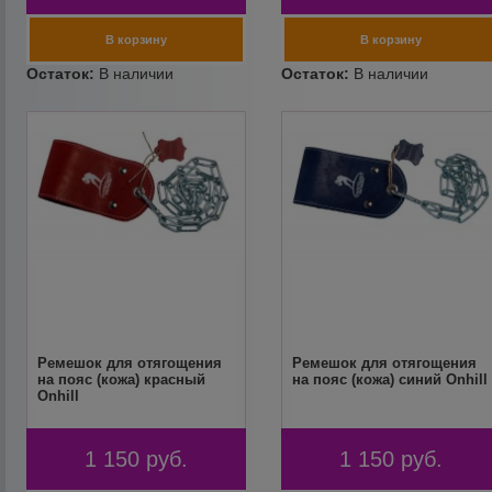
Ремешок для отягощения
Ремешок для отягощения
на пояс (кожа) красный
на пояс (кожа) синий Onhill
Onhill
1 150
руб.
1 150
руб.