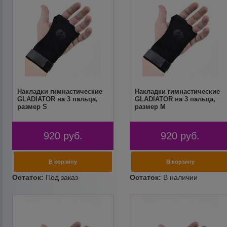
Накладки гимнастические
Накладки гимнастические
GLADIATOR на 3 пальца,
GLADIATOR на 3 пальца,
размер S
размер M
920
руб.
920
руб.