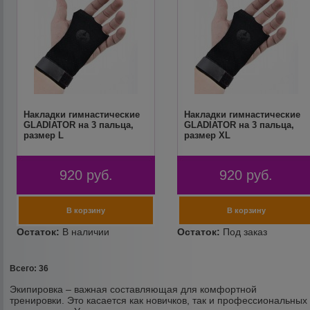
Накладки гимнастические
Накладки гимнастические
GLADIATOR на 3 пальца,
GLADIATOR на 3 пальца,
размер L
размер XL
920
руб.
920
руб.
Всего: 36
Экипировка – важная составляющая для комфортной
тренировки. Это касается как новичков, так и профессиональных