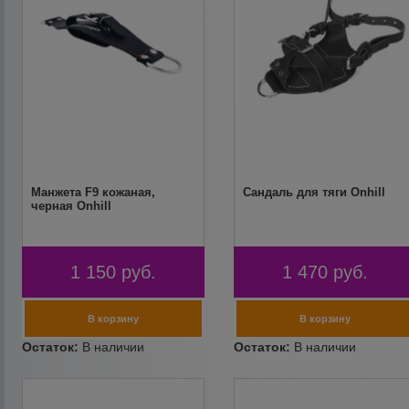
Манжета F9 кожаная,
Сандаль для тяги Onhill
черная Onhill
1 150
руб.
1 470
руб.