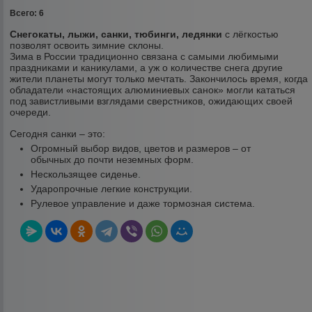
Всего: 6
Снегокаты, лыжи, санки, тюбинги, ледянки
c лёгкостью
позволят освоить зимние склоны.
Зима в России традиционно связана с самыми любимыми
праздниками и каникулами, а уж о количестве снега другие
жители планеты могут только мечтать. Закончилось время, когда
обладатели «настоящих алюминиевых санок» могли кататься
под завистливыми взглядами сверстников, ожидающих своей
очереди.
Сегодня санки – это:
Огромный выбор видов, цветов и размеров – от
обычных до почти неземных форм.
Нескользящее сиденье.
Ударопрочные легкие конструкции.
Рулевое управление и даже тормозная система.