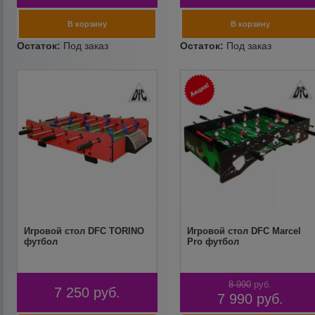
Игровой стол DFC TORINO
Игровой стол DFC Marcel
футбол
Pro футбол
8 990
руб.
7 250
руб.
7 990
руб.