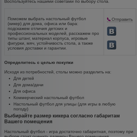
Воспользуйтесь нашими советами по выбору стола.
Поможем выбрать настольный футбол
Отправить
(кикер) для дома, офиса или бара:
подскажем отличия детских и
профессиональных моделей, расскажем про
типы штанг, материал корпуса, игровые
фигурки, мяч, устойчивость стола, а также
условия доставки и гарантии.
Определитесь с целью покупки
Исходя из потребностей, столы можно разделить на:
Для детей
Для дома/дачи
Для офиса
Коммерческий настольный футбол
Настольный футбол для улицы (для игры в любую
погоду)
Выбирайте размер кикера согласно габаритам
Вашего помещения
Настольный футбол - игра достаточно габаритная, поэтому при
выборе стоит оценить размеры Вашего помещения.