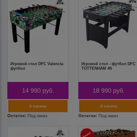
Игровой стол DFC Valencia
Игровой стол - футбол DFC
футбол
TOTTENHAM 4ft
14 990
руб.
18 990
руб.