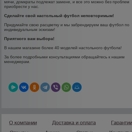
мячи, домкраты подлежат замене, и все это можно без проблем
приобрести у нас.
Сделайте свой настольный футбол неповторимым!
Придумайте свою расцветку и мы забрендируем ваш футбол по
индивидуальным эскизам!
Приятного вам выбора!
В нашем магазине более 40 моделей настольного футбола!
За более подробными консультациями обращайтесь к нашим
менеджерам.
О компании
Доставка и оплата
Гаранти