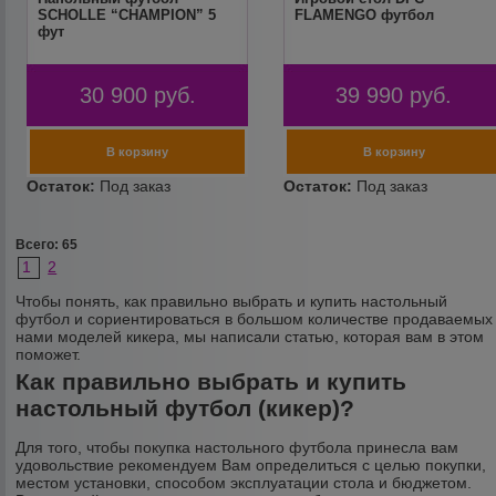
SCHOLLE “CHAMPION” 5
FLAMENGO футбол
фут
30 900
руб.
39 990
руб.
Всего: 65
1
2
Чтобы понять, как правильно выбрать и купить настольный
футбол и сориентироваться в большом количестве продаваемых
нами моделей кикера, мы написали статью
, которая вам в этом
поможет.
Как правильно выбрать и купить
настольный футбол (кикер)?
Для того, чтобы покупка настольного футбола принесла вам
удовольствие рекомендуем Вам определиться с целью покупки,
местом установки, способом эксплуатации стола и бюджетом.