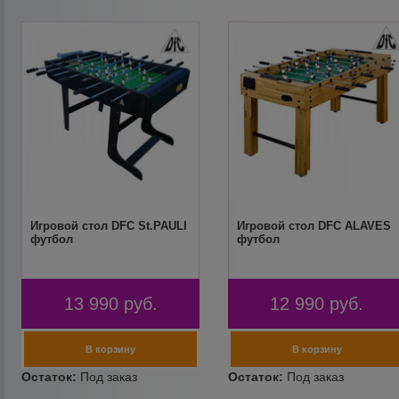
Игровой стол DFC St.PAULI
Игровой стол DFC ALAVES
футбол
футбол
13 990
руб.
12 990
руб.