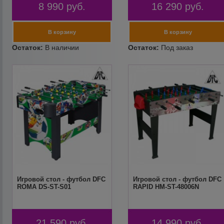
8 990
руб.
16 290
руб.
Игровой стол - футбол DFC
Игровой стол - футбол DFC
ROMA DS-ST-S01
RAPID HM-ST-48006N
21 590
руб.
14 990
руб.