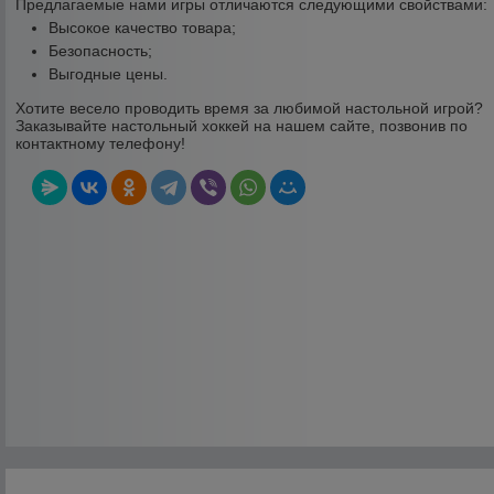
Предлагаемые нами игры отличаются следующими свойствами:
Высокое качество товара;
Безопасность;
Выгодные цены.
Хотите весело проводить время за любимой настольной игрой?
Заказывайте настольный хоккей на нашем сайте, позвонив по
контактному телефону!