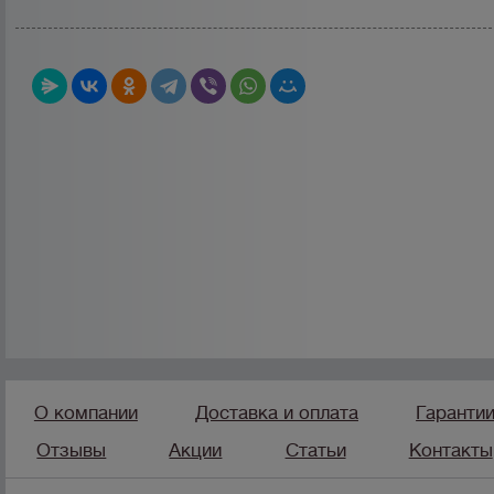
О компании
Доставка и оплата
Гаранти
Отзывы
Акции
Статьи
Контакты