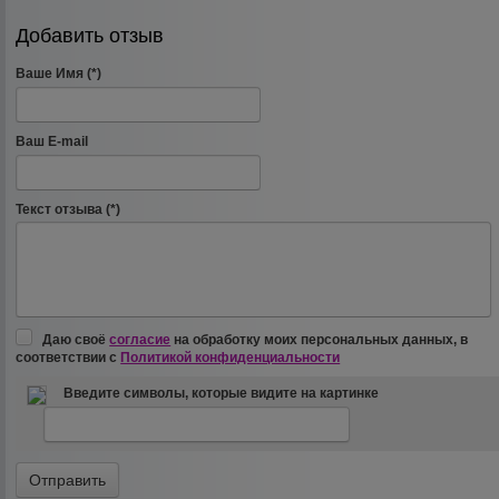
Добавить отзыв
Ваше Имя (*)
Ваш E-mail
Текст отзыва (*)
Даю своё
согласие
на обработку моих персональных данных, в
соответствии с
Политикой конфиденциальности
Введите символы, которые видите на картинке