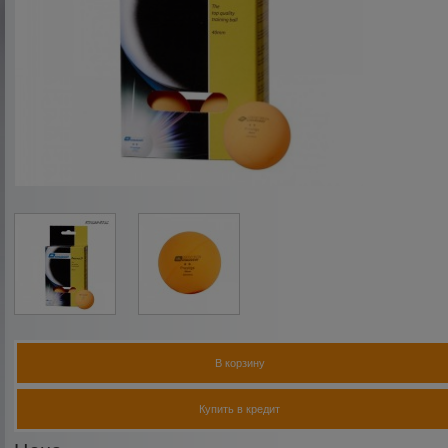
В корзину
Купить в кредит