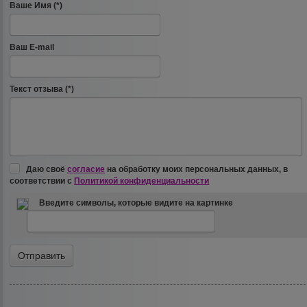
Ваше Имя (*)
Ваш E-mail
Текст отзыва (*)
Даю своё
согласие
на обработку моих персональных данных, в
соответствии с
Политикой конфиденциальности
Введите символы, которые видите на картинке