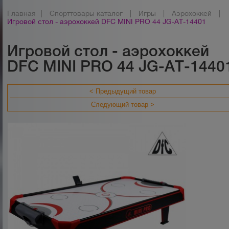
Главная
|
Спорттовары каталог
|
Игры
|
Аэрохоккей
|
Игровой стол - аэрохоккей DFC MINI PRO 44 JG-AT-14401
Игровой стол - аэрохоккей
DFC MINI PRO 44 JG-AT-1440
< Предыдущий товар
Следующий товар >