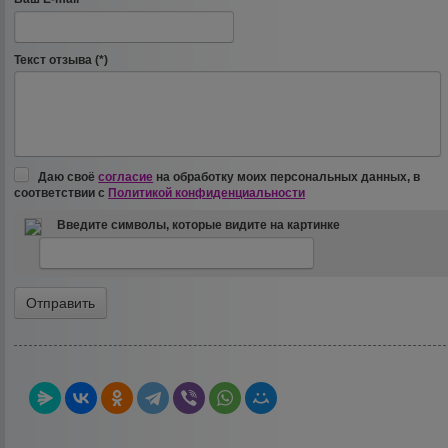
Текст отзыва (*)
Даю своё
согласие
на обработку моих персональных данных, в
соответствии с
Политикой конфиденциальности
Введите символы, которые видите на картинке