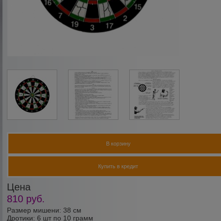
В корзину
Купить в кредит
Цена
810
руб.
Размер мишени: 38 см
Дротики: 6 шт по 10 грамм