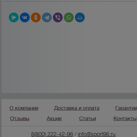
О компании
Доставка и оплата
Гаранти
Отзывы
Акции
Статьи
Контакты
8(800) 222-42-96
/
info@sport96.ru