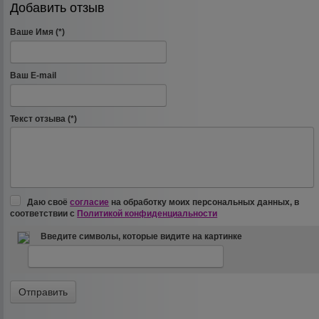
Добавить отзыв
Ваше Имя (*)
Ваш E-mail
Текст отзыва (*)
Даю своё
согласие
на обработку моих персональных данных, в
соответствии с
Политикой конфиденциальности
Введите символы, которые видите на картинке