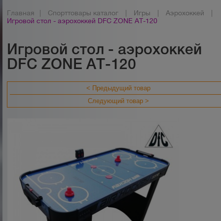
Главная
|
Спорттовары каталог
|
Игры
|
Аэрохоккей
|
Игровой стол - аэрохоккей DFC ZONE AT-120
Игровой стол - аэрохоккей
DFC ZONE AT-120
< Предыдущий товар
Следующий товар >