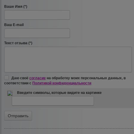
Ваше Имя (*)
Ваш E-mail
Текст отзыва (*)
Даю своё
согласие
на обработку моих персональных данных, в
соответствии с
Политикой конфиденциальности
Введите символы, которые видите на картинке