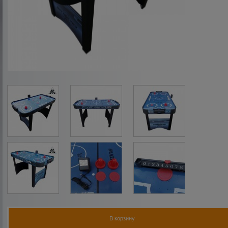
В корзину