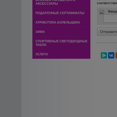
МУЖСКИЕ УКРАШЕНИЯ И
соответстви
АКСЕССУАРЫ
Введи
ПОДАРОЧНЫЕ СЕРТИФИКАТЫ
АТРИБУТИКА БОЛЕЛЬЩИКА
ЗИМА
СПОРТИВНЫЕ СВЕТОДИОДНЫЕ
ТАБЛО
УСЛУГИ