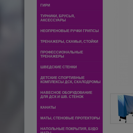
ГИРИ
ТУРНИКИ, БРУСЬЯ,
АКСЕССУАРЫ
НЕОПРЕНОВЫЕ РУЧКИ ГРИПСЫ
ТРЕНАЖЕРЫ, СКАМЬИ, СТОЙКИ
ПРОФЕССИОНАЛЬНЫЕ
ТРЕНАЖЕРЫ
ШВЕДСКИЕ СТЕНКИ
ДЕТСКИЕ СПОРТИВНЫЕ
КОМПЛЕКСЫ ДСК, СКАЛОДРОМЫ
НАВЕСНОЕ ОБОРУДОВАНИЕ
ДЛЯ ДСК И ШВ. СТЕНОК
КАНАТЫ
МАТЫ, СТЕНОВЫЕ ПРОТЕКТОРЫ
НАПОЛЬНЫЕ ПОКРЫТИЯ, БУДО