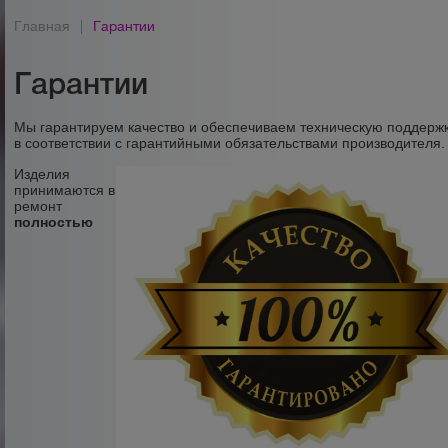
Главная
|
Гарантии
Гарантии
Мы гарантируем качество и обеспечиваем техническую поддерж
в соответствии с гарантийными обязательствами производителя.
Изделия
принимаются в
ремонт
полностью