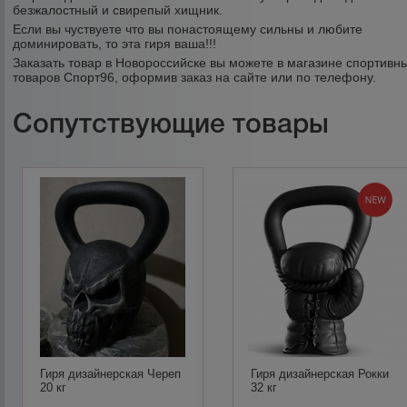
безжалостный и свирепый хищник.
Если вы чуствуете что вы понастоящему сильны и любите
доминировать, то эта гиря ваша!!!
Заказать товар в Новороссийске вы можете в магазине спортивн
товаров Спорт96, оформив заказ на сайте или по телефону.
Сопутствующие товары
Гиря дизайнерская Череп
Гиря дизайнерская Рокки
20 кг
32 кг