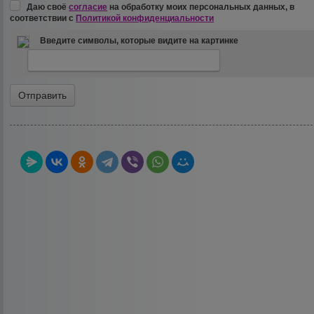
Даю своё
согласие
на обработку моих персональных данных, в
соответствии с
Политикой конфиденциальности
Введите символы, которые видите на картинке