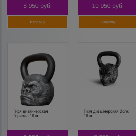
8 950
руб.
10 950
руб.
В корзину
В корзину
Гиря дизайнерская
Гиря дизайнерская Волк
Горилла 16 кг
16 кг