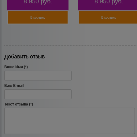
8 950
руб.
8 950
руб.
В корзину
В корзину
Добавить отзыв
Ваше Имя (*)
Ваш E-mail
Текст отзыва (*)