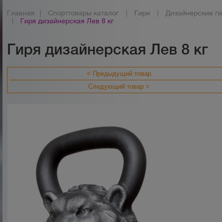
Главная
|
Спорттовары каталог
|
Гири
|
Дизайнерские г
|
Гиря дизайнерская Лев 8 кг
Гиря дизайнерская Лев 8 кг
< Предыдущий товар
Следующий товар >