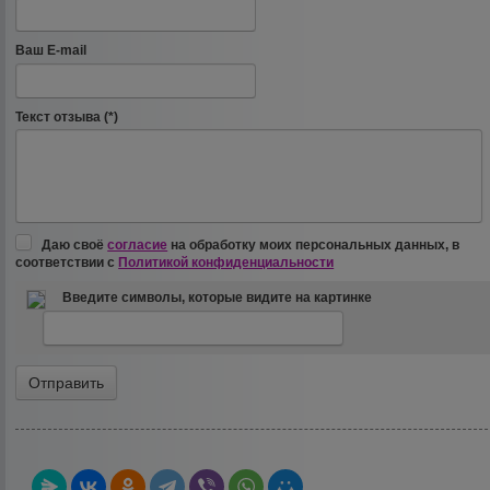
Ваш E-mail
Текст отзыва (*)
Даю своё
согласие
на обработку моих персональных данных, в
соответствии с
Политикой конфиденциальности
Введите символы, которые видите на картинке