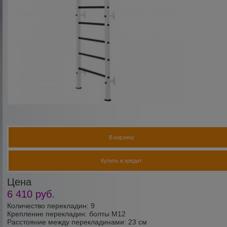
В корзину
Купить в кредит
Цена
6 410
руб.
Количество перекладин: 9
Крепление перекладин: болты М12
Расстояние между перекладинами: 23 см