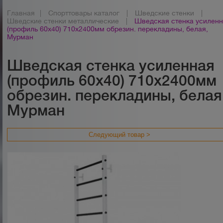
Главная
|
Спорттовары каталог
|
Шведские стенки
|
Шведские стенки металлические
|
Шведская стенка усилен
(профиль 60х40) 710х2400мм обрезин. перекладины, белая,
Мурман
Шведская стенка усиленная
(профиль 60х40) 710х2400мм
обрезин. перекладины, белая
Мурман
Следующий товар >