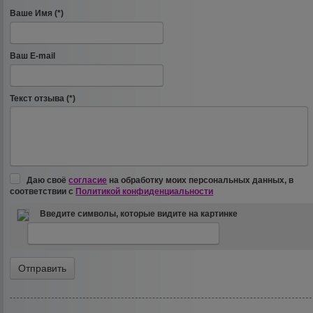
Ваше Имя (*)
Ваш E-mail
Текст отзыва (*)
Даю своё
согласие
на обработку моих персональных данных, в
соответствии с
Политикой конфиденциальности
Введите символы, которые видите на картинке