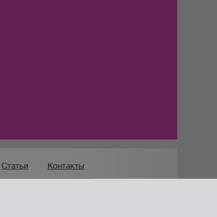
Статьи
Контакты
Продвижение сайта