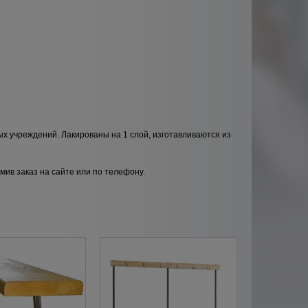
ых учреждений.
Лакированы на 1 слой, изготавливаются из
мив заказ на сайте или по телефону.