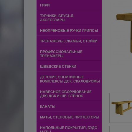
ГИРИ
ТУРНИКИ, БРУСЬЯ,
АКСЕССУАРЫ
НЕОПРЕНОВЫЕ РУЧКИ ГРИПСЫ
ТРЕНАЖЕРЫ, СКАМЬИ, СТОЙКИ
ПРОФЕССИОНАЛЬНЫЕ
ТРЕНАЖЕРЫ
ШВЕДСКИЕ СТЕНКИ
ДЕТСКИЕ СПОРТИВНЫЕ
КОМПЛЕКСЫ ДСК, СКАЛОДРОМЫ
НАВЕСНОЕ ОБОРУДОВАНИЕ
ДЛЯ ДСК И ШВ. СТЕНОК
КАНАТЫ
МАТЫ, СТЕНОВЫЕ ПРОТЕКТОРЫ
НАПОЛЬНЫЕ ПОКРЫТИЯ, БУДО