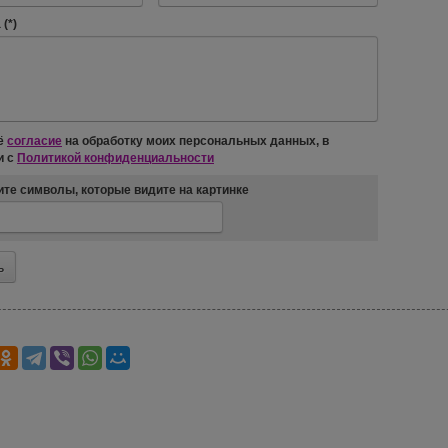
(*)
ё
согласие
на обработку моих персональных данных, в
и с
Политикой конфиденциальности
те символы, которые видите на картинке