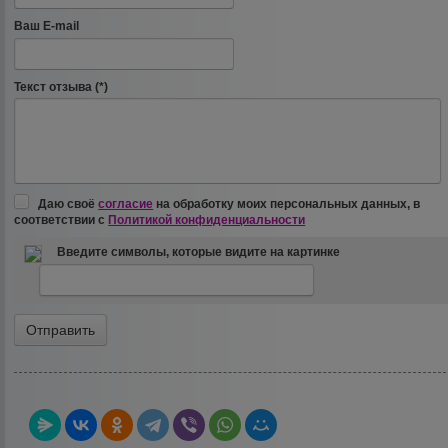
Ваш E-mail
Текст отзыва (*)
Даю своё
согласие
на обработку моих персональных данных, в
соответствии с
Политикой конфиденциальности
Введите символы, которые видите на картинке