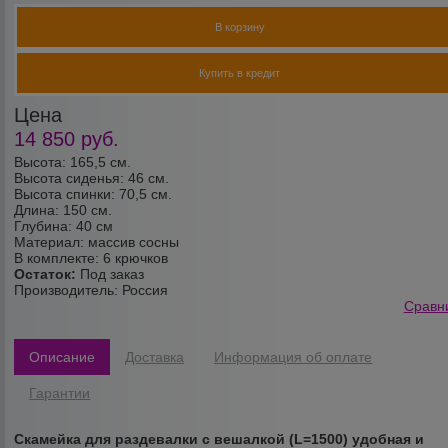
В корзину
Купить в кредит
Цена
14 850
руб.
Высота: 165,5 см.
Высота сиденья: 46 см.
Высота спинки: 70,5 см.
Длина: 150 см.
Глубина: 40 см
Материал: массив сосны
В комплекте: 6 крючков
Остаток:
Под заказ
Производитель:
Россия
Сравн
Описание
Доставка
Информация об оплате
Гарантии
Скамейка для раздевалки c вешалкой (L=1500)
удобная и