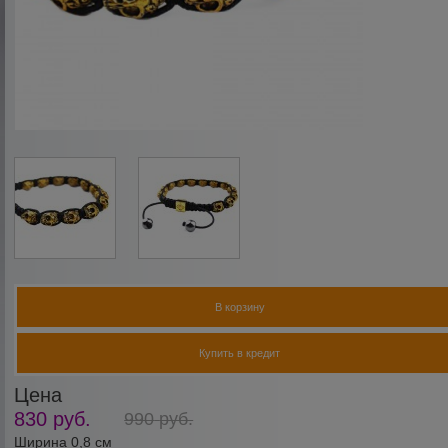
В корзину
Купить в кредит
Цена
830
руб.
990
руб.
Ширина 0,8 см