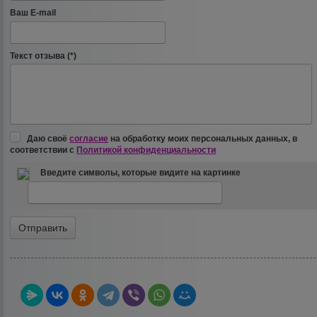
Ваш E-mail
Текст отзыва (*)
Даю своё
согласие
на обработку моих персональных данных, в
соответствии с
Политикой конфиденциальности
Введите символы, которые видите на картинке