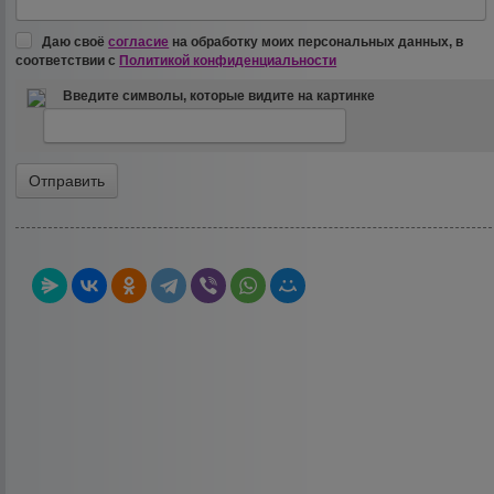
Даю своё
согласие
на обработку моих персональных данных, в
соответствии с
Политикой конфиденциальности
Введите символы, которые видите на картинке