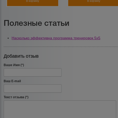
В корзину
В корзину
Полезные статьи
Насколько эффективна программа тренировок 5х5
Добавить отзыв
Ваше Имя (*)
Ваш E-mail
Текст отзыва (*)