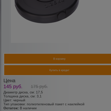
В корзину
Купить в кредит
Цена
145
руб.
175
руб.
Диаметр диска, см: 17,5
Толщина диска, см: 3,1
Цвет: черный
Тип упаковки: полиэтиленовый пакет с наклейкой
Остаток:
В наличии