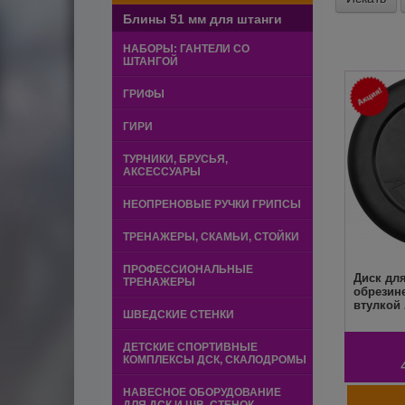
Блины 51 мм для штанги
НАБОРЫ: ГАНТЕЛИ СО
ШТАНГОЙ
ГРИФЫ
ГИРИ
ТУРНИКИ, БРУСЬЯ,
АКСЕССУАРЫ
НЕОПРЕНОВЫЕ РУЧКИ ГРИПСЫ
ТРЕНАЖЕРЫ, СКАМЬИ, СТОЙКИ
ПРОФЕССИОНАЛЬНЫЕ
Диск для
ТРЕНАЖЕРЫ
обрезин
втулкой 
ШВЕДСКИЕ СТЕНКИ
ДЕТСКИЕ СПОРТИВНЫЕ
КОМПЛЕКСЫ ДСК, СКАЛОДРОМЫ
НАВЕСНОЕ ОБОРУДОВАНИЕ