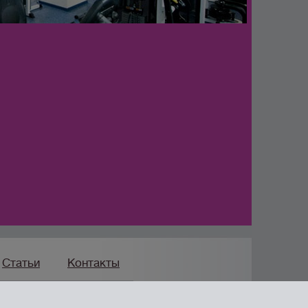
Статьи
Контакты