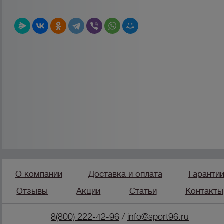
О компании
Доставка и оплата
Гаранти
Отзывы
Акции
Статьи
Контакты
8(800) 222-42-96
/
info@sport96.ru