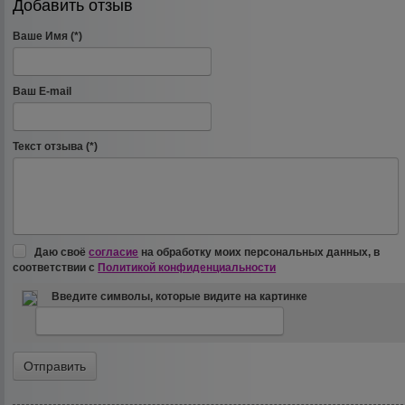
Добавить отзыв
Ваше Имя (*)
Ваш E-mail
Текст отзыва (*)
Даю своё
согласие
на обработку моих персональных данных, в
соответствии с
Политикой конфиденциальности
Введите символы, которые видите на картинке