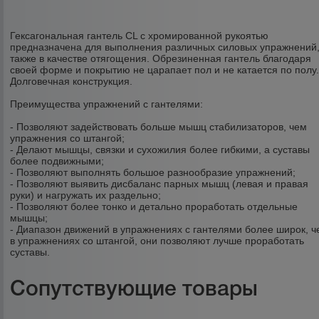
Гексагональная гантель CL с хромированной рукоятью
предназначена для выполнения различных силовых упражнений,
также в качестве отягощения. Обрезиненная гантель благодаря
своей форме и покрытию не царапает пол и не катается по полу
Долговечная конструкция.
Преимущества упражнений с гантелями:
- Позволяют задействовать больше мышц стабилизаторов, чем
упражнения со штангой;
- Делают мышцы, связки и сухожилия более гибкими, а суставы
более подвижными;
- Позволяют выполнять большое разнообразие упражнений;
- Позволяют выявить дисбаланс парных мышц (левая и правая
руки) и нагружать их раздельно;
- Позволяют более тонко и детально проработать отдельные
мышцы;
- Диапазон движений в упражнениях с гантелями более широк, ч
в упражнениях со штангой, они позволяют лучше проработать
суставы.
Сопутствующие товары