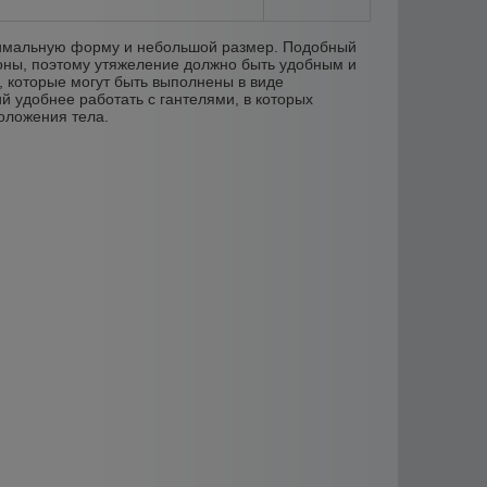
птимальную форму и небольшой размер. Подобный
роны, поэтому утяжеление должно быть удобным и
, которые могут быть выполнены в виде
й удобнее работать с гантелями, в которых
оложения тела.