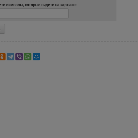
те символы, которые видите на картинке