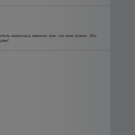
нтель оказалась именно тем, что мне нужно. Это
узки!