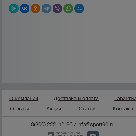
О компании
Доставка и оплата
Гаранти
Отзывы
Акции
Статьи
Контакты
8(800) 222-42-96
/
info@sport96.ru
создание сайтов