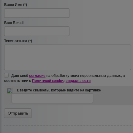
Ваше Имя (*)
Ваш E-mail
Текст отзыва (*)
Даю своё
согласие
на обработку моих персональных данных, в
соответствии с
Политикой конфиденциальности
Введите символы, которые видите на картинке