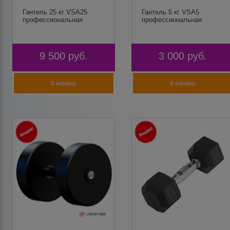
Гантель 25 кг VSA25
Гантель 5 кг VSA5
профессиональная
профессиональная
9 500
руб.
3 000
руб.
В корзину
В корзину