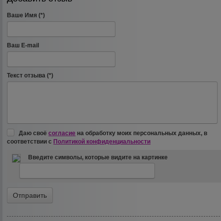
Ваше Имя (*)
Ваш E-mail
Текст отзыва (*)
Даю своё
согласие
на обработку моих персональных данных, в
соответствии с
Политикой конфиденциальности
Введите символы, которые видите на картинке