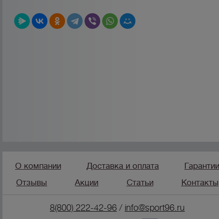
О компании
Доставка и оплата
Гаранти
Отзывы
Акции
Статьи
Контакты
8(800) 222-42-96
/
info@sport96.ru