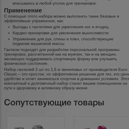
вписываясь в любой уголок для тренировок.
Применение
С помощью этого набора можно выполнять такие базовые и
эффективные упражнения, как:
Выпады с гантелями для укрепления ног и ягодиц.
Кардио-тренировки для увеличения выносливости.
Упражнения для рук, спины и плеч, способствующие
подкачке мышечной массы.
Гантели подходят для разработки персональной программы
тренировок, рассчитанной как на мужчин, так и на женщин,
желающих поддерживать спортивную форму или улучшить
физическое состояние.
Набор гантелей 2 шт по 1,5 кг виниловых от производителя Euro-
Classic – это простое, но эффективное решение для тех, кто цен
удобство и хочет заниматься спортом в домашних условиях. Это
компактный и долговечный набор станет вашим помощником на
пути к здоровому и активному образу жизни.
Сопутствующие товары