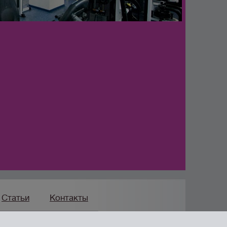
Статьи
Контакты