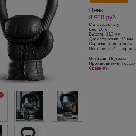
Цена
8 950
руб.
Материал: чугун
Вес: 16 кг
Высота: 310 мм
Диаметр ручки: 35 мм
Окраска: порошковая
Цвет: черный + серебр
Остаток:
Под заказ
Производитель:
Россия
Сравнить