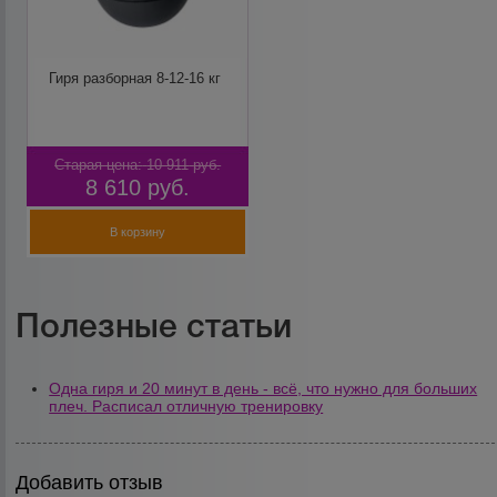
Гиря разборная 8-12-16 кг
Старая цена:
10 911
руб.
8 610
руб.
В корзину
Полезные статьи
Одна гиря и 20 минут в день - всё, что нужно для больших
плеч. Расписал отличную тренировку
Добавить отзыв