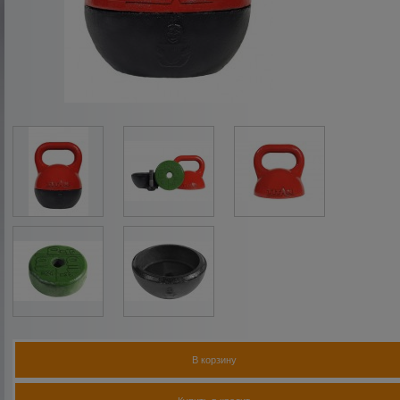
В корзину