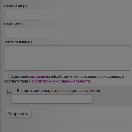
Ваше Имя (*)
Ваш E-mail
Текст отзыва (*)
Даю своё
согласие
на обработку моих персональных данных, в
соответствии с
Политикой конфиденциальности
Введите символы, которые видите на картинке