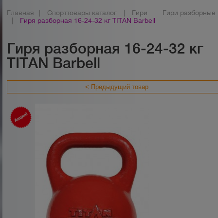
Главная
|
Спорттовары каталог
|
Гири
|
Гири разборные
|
Гиря разборная 16-24-32 кг TITAN Barbell
Гиря разборная 16-24-32 кг
TITAN Barbell
< Предыдущий товар