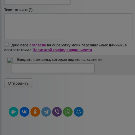
Текст отзыва (*)
Даю своё
согласие
на обработку моих персональных данных, в
соответствии с
Политикой конфиденциальности
Введите символы, которые видите на картинке