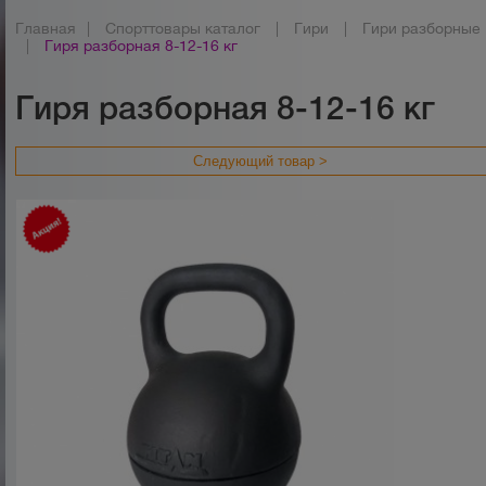
Главная
|
Спорттовары каталог
|
Гири
|
Гири разборные
|
Гиря разборная 8-12-16 кг
Гиря разборная 8-12-16 кг
Следующий товар >