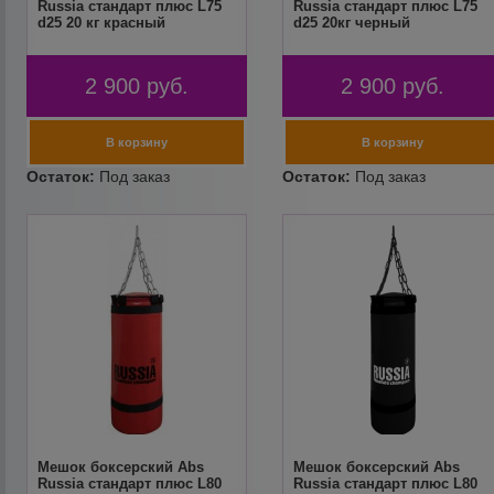
Russia стандарт плюс L75
Russia стандарт плюс L75
d25 20 кг красный
d25 20кг черный
2 900
руб.
2 900
руб.
Мешок боксерский Abs
Мешок боксерский Abs
Russia стандарт плюс L80
Russia стандарт плюс L80