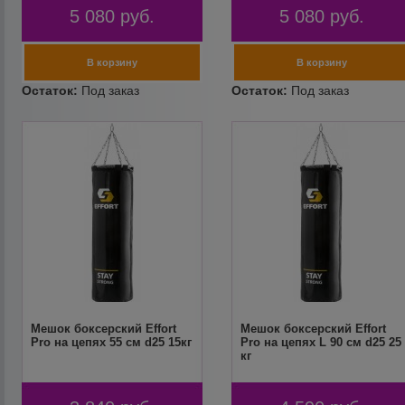
5 080
руб.
5 080
руб.
Мешок боксерский Effort
Мешок боксерский Effort
Pro на цепях 55 см d25 15кг
Pro на цепях L 90 см d25 25
кг