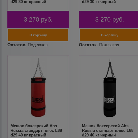
d29 30 кг красный
d29 30 кг черный
3 270
руб.
3 270
руб.
Мешок боксерский Abs
Мешок боксерский Abs
Russia стандарт плюс L88
Russia стандарт плюс L88
d29 40 кг красный
d29 40 кг черный