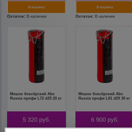
Мешок боксёрский Abs
Мешок боксёрский Abs
Russia профи L72 d25 20 кг
Russia профи L81 d29 30 кг
5 320
руб.
6 900
руб.