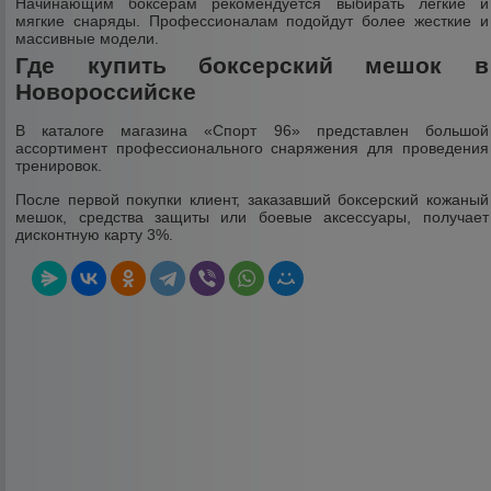
Начинающим боксерам рекомендуется выбирать легкие и
мягкие снаряды. Профессионалам подойдут более жесткие и
массивные модели.
Где купить боксерский мешок в
Новороссийске
В каталоге магазина «Спорт 96» представлен большой
ассортимент профессионального снаряжения для проведения
тренировок.
После первой покупки клиент, заказавший боксерский кожаный
мешок, средства защиты или боевые аксессуары, получает
дисконтную карту 3%.