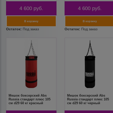
4 600
руб.
4 600
руб.
Мешок боксерский Abs
Мешок боксерский Abs
Russia стандарт плюс 105
Russia стандарт плюс 105
см d29 60 кг красный
см d29 60 кг черный