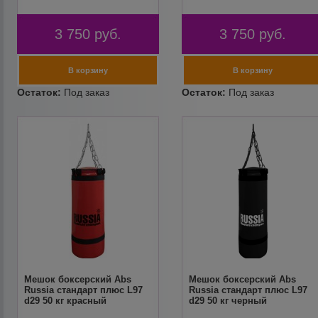
3 750
руб.
3 750
руб.
Мешок боксерский Abs
Мешок боксерский Abs
Russia стандарт плюс L97
Russia стандарт плюс L97
d29 50 кг красный
d29 50 кг черный