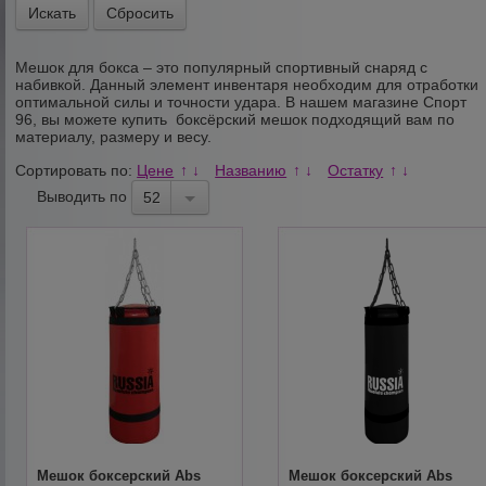
Сбросить
Мешок для бокса – это популярный спортивный снаряд с
набивкой. Данный элемент инвентаря необходим для отработки
оптимальной силы и точности удара. В нашем магазине Спорт
96, вы можете купить
боксёрский мешок
подходящий вам по
материалу, размеру и весу.
Сортировать по:
Цене
Названию
Остатку
↑
↓
↑
↓
↑
↓
Выводить по
52
Мешок боксерский Abs
Мешок боксерский Abs