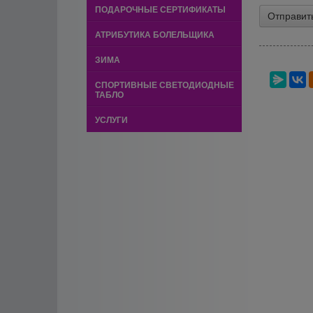
ПОДАРОЧНЫЕ СЕРТИФИКАТЫ
АТРИБУТИКА БОЛЕЛЬЩИКА
ЗИМА
СПОРТИВНЫЕ СВЕТОДИОДНЫЕ
ТАБЛО
УСЛУГИ