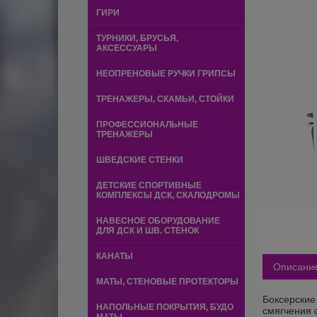
ГИРИ
ТУРНИКИ, БРУСЬЯ,
АКСЕССУАРЫ
НЕОПРЕНОВЫЕ РУЧКИ ГРИПСЫ
ТРЕНАЖЕРЫ, СКАМЬИ, СТОЙКИ
ПРОФЕССИОНАЛЬНЫЕ
ТРЕНАЖЕРЫ
ШВЕДСКИЕ СТЕНКИ
ДЕТСКИЕ СПОРТИВНЫЕ
КОМПЛЕКСЫ ДСК, СКАЛОДРОМЫ
НАВЕСНОЕ ОБОРУДОВАНИЕ
ДЛЯ ДСК И ШВ. СТЕНОК
КАНАТЫ
Описани
МАТЫ, СТЕНОВЫЕ ПРОТЕКТОРЫ
Боксерские
НАПОЛЬНЫЕ ПОКРЫТИЯ, БУДО
смягчения 