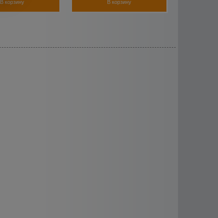
В корзину
В корзину