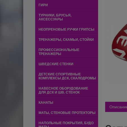
ГИРИ
ТУРНИКИ, БРУСЬЯ,
АКСЕССУАРЫ
НЕОПРЕНОВЫЕ РУЧКИ ГРИПСЫ
ТРЕНАЖЕРЫ, СКАМЬИ, СТОЙКИ
ПРОФЕССИОНАЛЬНЫЕ
ТРЕНАЖЕРЫ
ШВЕДСКИЕ СТЕНКИ
ДЕТСКИЕ СПОРТИВНЫЕ
КОМПЛЕКСЫ ДСК, СКАЛОДРОМЫ
НАВЕСНОЕ ОБОРУДОВАНИЕ
ДЛЯ ДСК И ШВ. СТЕНОК
КАНАТЫ
Описани
МАТЫ, СТЕНОВЫЕ ПРОТЕКТОРЫ
НАПОЛЬНЫЕ ПОКРЫТИЯ, БУДО