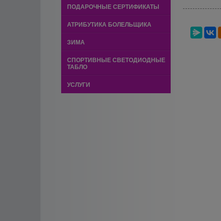
ПОДАРОЧНЫЕ СЕРТИФИКАТЫ
АТРИБУТИКА БОЛЕЛЬЩИКА
ЗИМА
СПОРТИВНЫЕ СВЕТОДИОДНЫЕ
ТАБЛО
УСЛУГИ