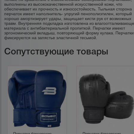
выполнены из высококачественной искусственной кожи, что
обеспечивает их прочность и износостойкость. Тыльная сторона
перчаток имеет наполнитель- упругий пенополиэтилен, который
хорошо амортизирует удары, защищает кисти рук от возможных
травм. Внутренняя подкладка изготовлена из влагоотталкивающе
материала с антибактериальной пропиткой. Перчатки имеют
эргономический вкладыш, повторяющий форму кулака. Перчатки
фиксируются на запястье эластичной тесьмой.
Сопутствующие товары
Перчатки боксерские
Перчатки боксерские