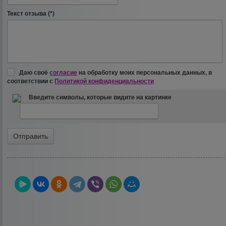
Текст отзыва (*)
Даю своё
согласие
на обработку моих персональных данных, в
соответствии с
Политикой конфиденциальности
Введите символы, которые видите на картинке