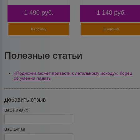
1 490
руб.
1 140
руб.
В корзину
В корзину
Полезные статьи
«Подножка может привести к летальному исходу»: борец
об умении падать
Добавить отзыв
Ваше Имя (*)
Ваш E-mail