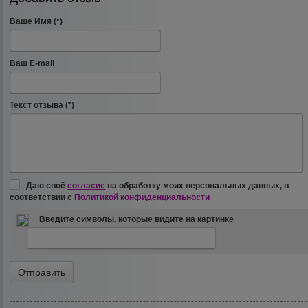
Ваше Имя (*)
Ваш E-mail
Текст отзыва (*)
Даю своё
согласие
на обработку моих персональных данных, в
соответствии с
Политикой конфиденциальности
Введите символы, которые видите на картинке