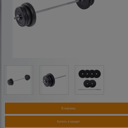
В корзину
Купить в кредит