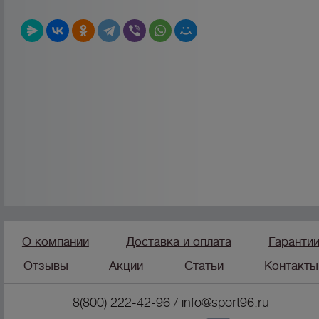
О компании
Доставка и оплата
Гаранти
Отзывы
Акции
Статьи
Контакты
8(800) 222-42-96
/
info@sport96.ru