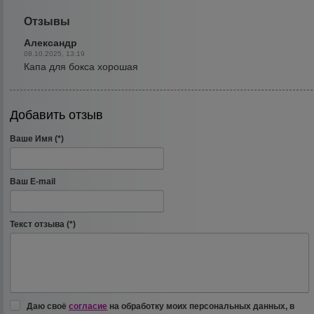
Отзывы
Александр
08.10.2025, 13:19
Капа для бокса хорошая
Добавить отзыв
Ваше Имя (*)
Ваш E-mail
Текст отзыва (*)
Даю своё
согласие
на обработку моих персональных данных, в