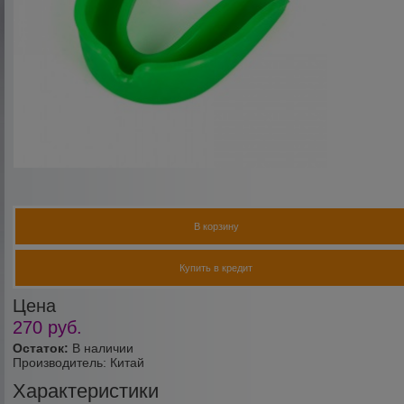
В корзину
Купить в кредит
Цена
270
руб.
Остаток:
В наличии
Производитель:
Китай
Характеристики