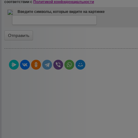
соответствии с
Политикой конфиденциальности
Введите символы, которые видите на картинке