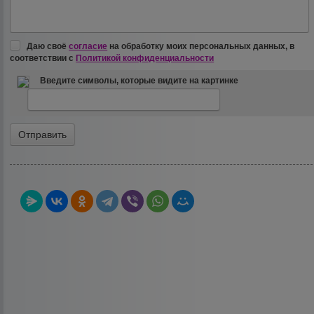
Даю своё
согласие
на обработку моих персональных данных, в
соответствии с
Политикой конфиденциальности
Введите символы, которые видите на картинке