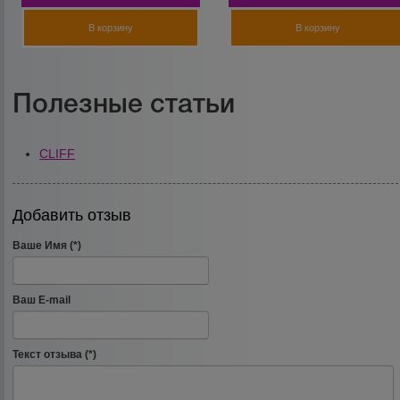
В корзину
В корзину
Полезные статьи
CLIFF
Добавить отзыв
Ваше Имя (*)
Ваш E-mail
Текст отзыва (*)