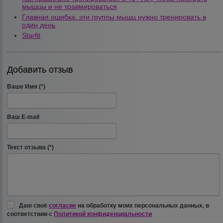
мышцы и не травмироваться
Главная ошибка: эти группы мышц нужно тренировать в
один день
Starfit
Добавить отзыв
Ваше Имя (*)
Ваш E-mail
Текст отзыва (*)
Даю своё
согласие
на обработку моих персональных данных, в
соответствии с
Политикой конфиденциальности