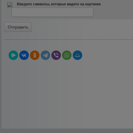
Введите символы, которые видите на картинке